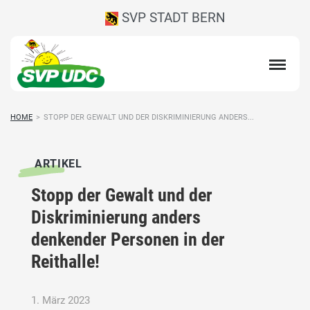
SVP STADT BERN
HOME
>
STOPP DER GEWALT UND DER DISKRIMINIERUNG ANDERS...
ARTIKEL
Stopp der Gewalt und der
Diskriminierung anders
denkender Personen in der
Reithalle!
1. März 2023