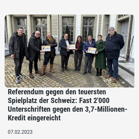
Referendum gegen den teuersten
Spielplatz der Schweiz: Fast 2'000
Unterschriften gegen den 3,7-Millionen-
Kredit eingereicht
07.02.2023