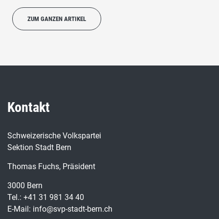
ZUM GANZEN ARTIKEL
Kontakt
Schweizerische Volkspartei
Sektion Stadt Bern
Thomas Fuchs, Präsident
3000 Bern
Tel.: +41 31 981 34 40
E-Mail: info@svp-stadt-bern.ch