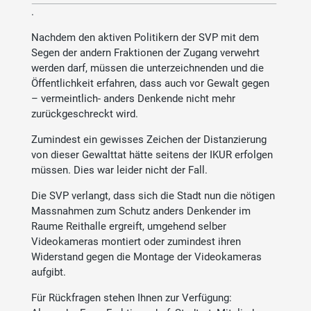
.
Nachdem den aktiven Politikern der SVP mit dem
Segen der andern Fraktionen der Zugang verwehrt
werden darf, müssen die unterzeichnenden und die
Öffentlichkeit erfahren, dass auch vor Gewalt gegen
– vermeintlich- anders Denkende nicht mehr
zurückgeschreckt wird.
Zumindest ein gewisses Zeichen der Distanzierung
von dieser Gewalttat hätte seitens der IKUR erfolgen
müssen. Dies war leider nicht der Fall.
Die SVP verlangt, dass sich die Stadt nun die nötigen
Massnahmen zum Schutz anders Denkender im
Raume Reithalle ergreift, umgehend selber
Videokameras montiert oder zumindest ihren
Widerstand gegen die Montage der Videokameras
aufgibt.
Für Rückfragen stehen Ihnen zur Verfügung: