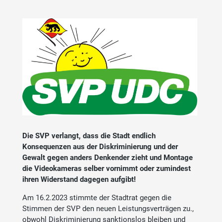
Die SVP verlangt, dass die Stadt endlich
Konsequenzen aus der Diskriminierung und der
Gewalt gegen anders Denkender zieht und Montage
die Videokameras selber vornimmt oder zumindest
ihren Widerstand dagegen aufgibt!
Am 16.2.2023 stimmte der Stadtrat gegen die
Stimmen der SVP den neuen Leistungsverträgen zu.,
obwohl Diskriminierung sanktionslos bleiben und