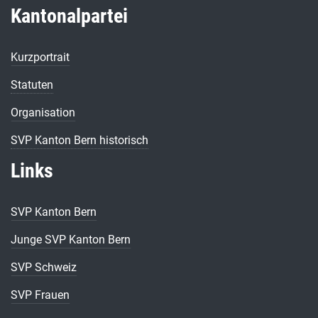
Kantonalpartei
Kurzportrait
Statuten
Organisation
SVP Kanton Bern historisch
Links
SVP Kanton Bern
Junge SVP Kanton Bern
SVP Schweiz
SVP Frauen