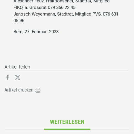
Alexander Feuz, Fraktionschef, Stadtrat, Mitglied
FIKO, a. Grossrat 079 356 22 45
Janosch Weyermann, Stadtrat, Mitglied PVS, 076 631
05 96
Bern, 27. Februar 2023
Artikel teilen
Artikel drucken
WEITERLESEN