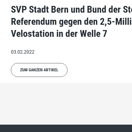
SVP Stadt Bern und Bund der St
Referendum gegen den 2,5-Milli
Velostation in der Welle 7
03.02.2022
ZUM GANZEN ARTIKEL