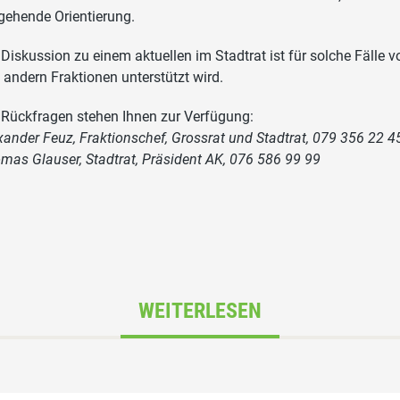
ehende Orientierung.
 Diskussion zu einem aktuellen im Stadtrat ist für solche Fälle 
 andern Fraktionen unterstützt wird.
 Rückfragen stehen Ihnen zur Verfügung:
xander Feuz, Fraktionschef, Grossrat und Stadtrat, 079 356 22 4
mas Glauser, Stadtrat, Präsident AK, 076 586 99 99
WEITERLESEN