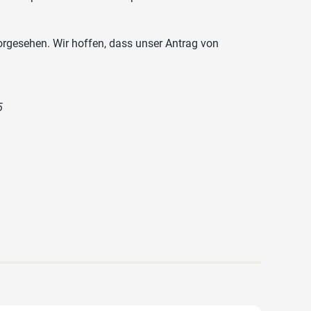
vorgesehen. Wir hoffen, dass unser Antrag von
5