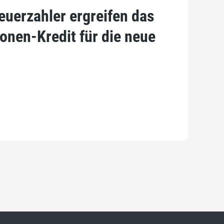
euerzahler ergreifen das
onen-Kredit für die neue