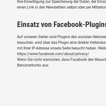
Ihre Einwilligung zur Speicherung der Daten, der Ema
einen Link in den Newslettern selbst oder per Mitteil
Einsatz von Facebook-Plugin
Auf unseren Seiten sind Plugins des sozialen Netzwe
besuchen, wird über das Plugin eine direkte Verbind
mit Ihrer IP-Adresse unsere Seite besucht haben. Wei
https://www.facebook.com/about/privacy/
Wenn Sie nicht wünschen, dass Facebook den Besuch 
Benutzerkonto aus.