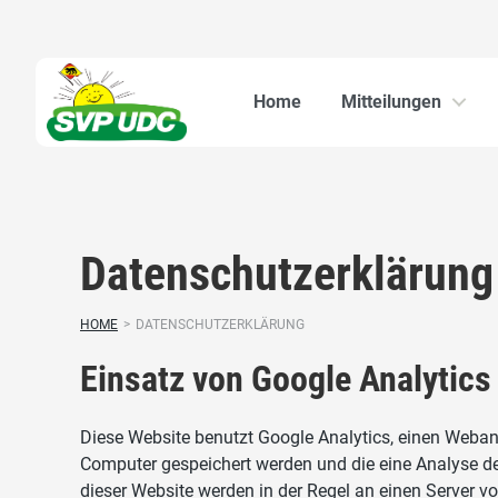
Home
Mitteilungen
Datenschutzerklärung
HOME
>
DATENSCHUTZERKLÄRUNG
Einsatz von Google Analytics
Diese Website benutzt Google Analytics, einen Webana
Computer gespeichert werden und die eine Analyse de
dieser Website werden in der Regel an einen Server v