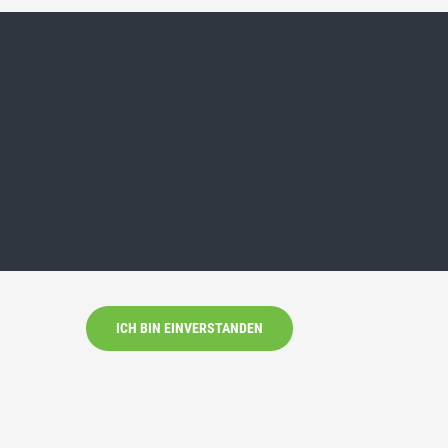
ICH BIN EINVERSTANDEN