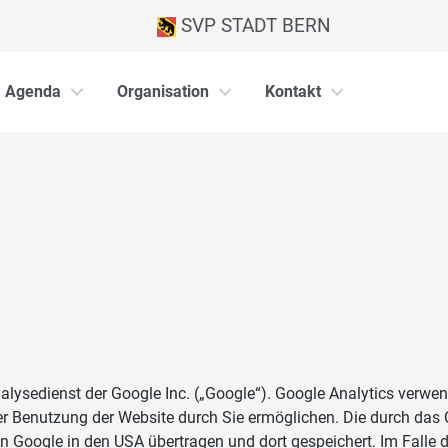
SVP STADT BERN
Agenda
Organisation
Kontakt
lysedienst der Google Inc. („Google“). Google Analytics verwend
r Benutzung der Website durch Sie ermöglichen. Die durch das 
on Google in den USA übertragen und dort gespeichert. Im Falle 