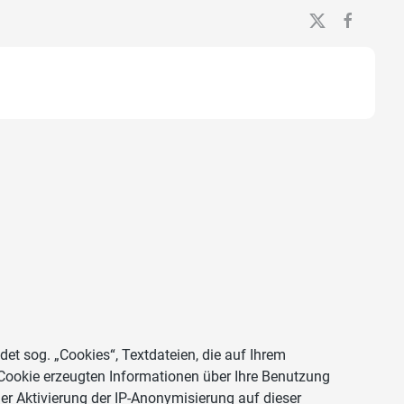
et sog. „Cookies“, Textdateien, die auf Ihrem
Cookie erzeugten Informationen über Ihre Benutzung
der Aktivierung der IP-Anonymisierung auf dieser