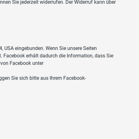
nen Sie jederzeit widerrufen. Der Widerruf kann über
04, USA eingebunden. Wenn Sie unsere Seiten
. Facebook erhält dadurch die Information, dass Sie
ng von Facebook unter
gen Sie sich bitte aus Ihrem Facebook-