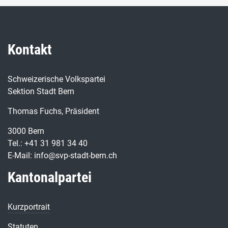
Kontakt
Schweizerische Volkspartei
Sektion Stadt Bern
Thomas Fuchs, Präsident
3000 Bern
Tel.: +41 31 981 34 40
E-Mail: info@svp-stadt-bern.ch
Kantonalpartei
Kurzportrait
Statuten