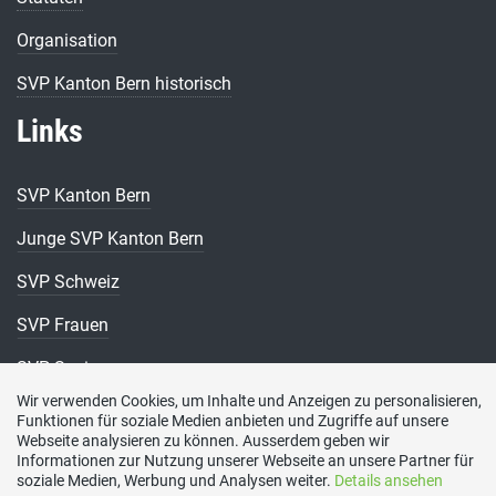
Organisation
SVP Kanton Bern historisch
Links
SVP Kanton Bern
Junge SVP Kanton Bern
SVP Schweiz
SVP Frauen
SVP Senioren
Wir verwenden Cookies, um Inhalte und Anzeigen zu personalisieren,
Funktionen für soziale Medien anbieten und Zugriffe auf unsere
Webseite analysieren zu können. Ausserdem geben wir
Informationen zur Nutzung unserer Webseite an unsere Partner für
soziale Medien, Werbung und Analysen weiter.
Details ansehen