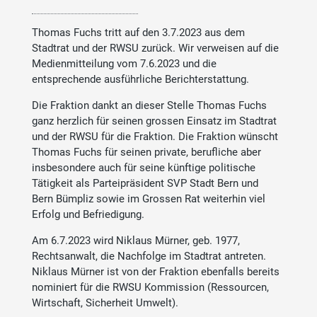
Thomas Fuchs tritt auf den 3.7.2023 aus dem
Stadtrat und der RWSU zurück. Wir verweisen auf die
Medienmitteilung vom 7.6.2023 und die
entsprechende ausführliche Berichterstattung.
Die Fraktion dankt an dieser Stelle Thomas Fuchs
ganz herzlich für seinen grossen Einsatz im Stadtrat
und der RWSU für die Fraktion. Die Fraktion wünscht
Thomas Fuchs für seinen private, berufliche aber
insbesondere auch für seine künftige politische
Tätigkeit als Parteipräsident SVP Stadt Bern und
Bern Bümpliz sowie im Grossen Rat weiterhin viel
Erfolg und Befriedigung.
Am 6.7.2023 wird Niklaus Mürner, geb. 1977,
Rechtsanwalt, die Nachfolge im Stadtrat antreten.
Niklaus Mürner ist von der Fraktion ebenfalls bereits
nominiert für die RWSU Kommission (Ressourcen,
Wirtschaft, Sicherheit Umwelt).