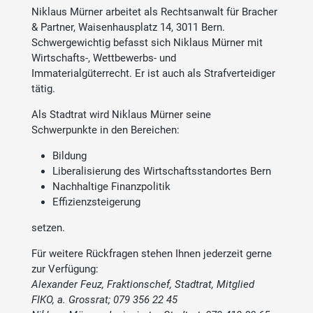
Niklaus Mürner arbeitet als Rechtsanwalt für Bracher
& Partner, Waisenhausplatz 14, 3011 Bern.
Schwergewichtig befasst sich Niklaus Mürner mit
Wirtschafts-, Wettbewerbs- und
Immaterialgüterrecht. Er ist auch als Strafverteidiger
tätig.
Als Stadtrat wird Niklaus Mürner seine
Schwerpunkte in den Bereichen:
Bildung
Liberalisierung des Wirtschaftsstandortes Bern
Nachhaltige Finanzpolitik
Effizienzsteigerung
setzen.
Für weitere Rückfragen stehen Ihnen jederzeit gerne
zur Verfügung:
Alexander Feuz, Fraktionschef, Stadtrat, Mitglied
FIKO, a. Grossrat; 079 356 22 45