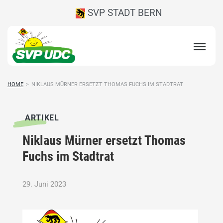
SVP STADT BERN
HOME
>
NIKLAUS MÜRNER ERSETZT THOMAS FUCHS IM STADTRAT
ARTIKEL
Niklaus Mürner ersetzt Thomas
Fuchs im Stadtrat
29. Juni 2023