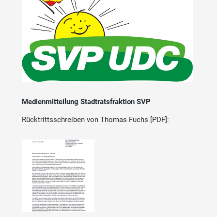
Medienmitteilung Stadtratsfraktion SVP
Rücktrittsschreiben von Thomas Fuchs [PDF]: