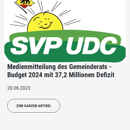
Medienmitteilung des Gemeinderats -
Budget 2024 mit 37,2 Millionen Defizit
20.06.2023
ZUM GANZEN ARTIKEL