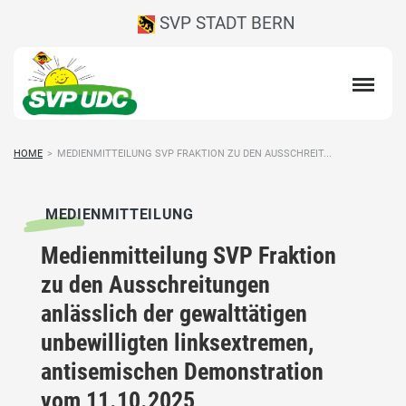
SVP STADT BERN
HOME
>
MEDIENMITTEILUNG SVP FRAKTION ZU DEN AUSSCHREIT...
MEDIENMITTEILUNG
Medienmitteilung SVP Fraktion
zu den Ausschreitungen
anlässlich der gewalttätigen
unbewilligten linksextremen,
antisemischen Demonstration
vom 11.10.2025