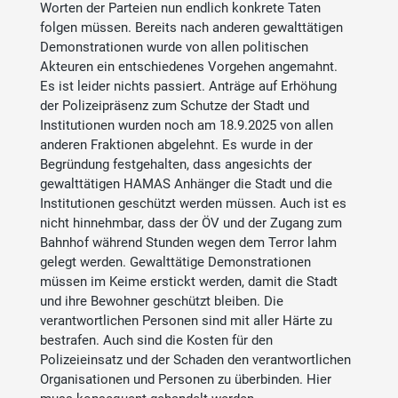
Worten der Parteien nun endlich konkrete Taten
folgen müssen. Bereits nach anderen gewalttätigen
Demonstrationen wurde von allen politischen
Akteuren ein entschiedenes Vorgehen angemahnt.
Es ist leider nichts passiert. Anträge auf Erhöhung
der Polizeipräsenz zum Schutze der Stadt und
Institutionen wurden noch am 18.9.2025 von allen
anderen Fraktionen abgelehnt. Es wurde in der
Begründung festgehalten, dass angesichts der
gewalttätigen HAMAS Anhänger die Stadt und die
Institutionen geschützt werden müssen. Auch ist es
nicht hinnehmbar, dass der ÖV und der Zugang zum
Bahnhof während Stunden wegen dem Terror lahm
gelegt werden. Gewalttätige Demonstrationen
müssen im Keime erstickt werden, damit die Stadt
und ihre Bewohner geschützt bleiben. Die
verantwortlichen Personen sind mit aller Härte zu
bestrafen. Auch sind die Kosten für den
Polizeieinsatz und der Schaden den verantwortlichen
Organisationen und Personen zu überbinden. Hier