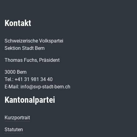
Kontakt
Schweizerische Volkspartei
Sektion Stadt Bern
Thomas Fuchs, Präsident
3000 Bern
Tel.: +41 31 981 34 40
E-Mail: info@svp-stadt-bern.ch
Kantonalpartei
Kurzportrait
Statuten