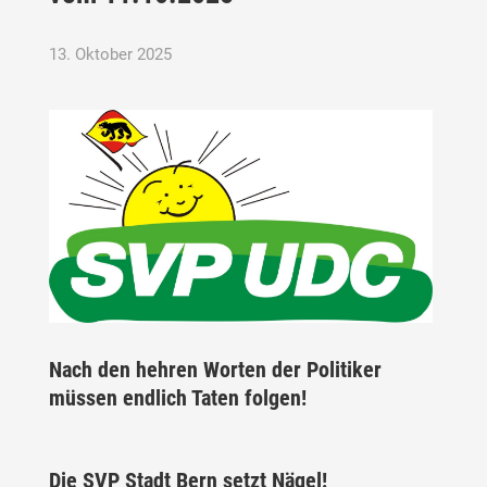
13. Oktober 2025
Nach den hehren Worten der Politiker
müssen endlich Taten folgen!
Die SVP Stadt Bern setzt Nägel!