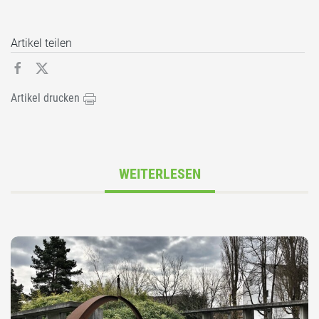
Artikel teilen
Artikel drucken
WEITERLESEN