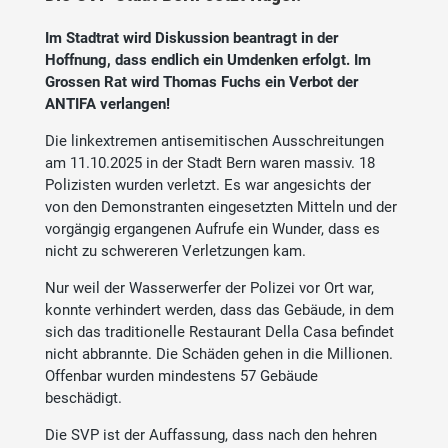
Im Stadtrat wird Diskussion beantragt in der
Hoffnung, dass endlich ein Umdenken erfolgt. Im
Grossen Rat wird Thomas Fuchs ein Verbot der
ANTIFA verlangen!
Die linkextremen antisemitischen Ausschreitungen
am 11.10.2025 in der Stadt Bern waren massiv. 18
Polizisten wurden verletzt. Es war angesichts der
von den Demonstranten eingesetzten Mitteln und der
vorgängig ergangenen Aufrufe ein Wunder, dass es
nicht zu schwereren Verletzungen kam.
Nur weil der Wasserwerfer der Polizei vor Ort war,
konnte verhindert werden, dass das Gebäude, in dem
sich das traditionelle Restaurant Della Casa befindet
nicht abbrannte. Die Schäden gehen in die Millionen.
Offenbar wurden mindestens 57 Gebäude
beschädigt.
Die SVP ist der Auffassung, dass nach den hehren