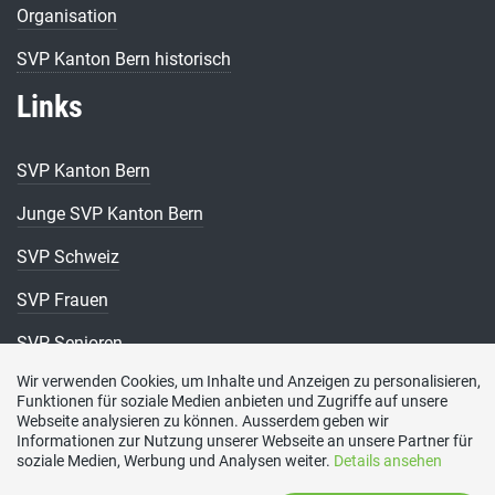
Organisation
SVP Kanton Bern historisch
Links
SVP Kanton Bern
Junge SVP Kanton Bern
SVP Schweiz
SVP Frauen
SVP Senioren
Wir verwenden Cookies, um Inhalte und Anzeigen zu personalisieren,
Funktionen für soziale Medien anbieten und Zugriffe auf unsere
Webseite analysieren zu können. Ausserdem geben wir
Informationen zur Nutzung unserer Webseite an unsere Partner für
soziale Medien, Werbung und Analysen weiter.
Details ansehen
Kontakt