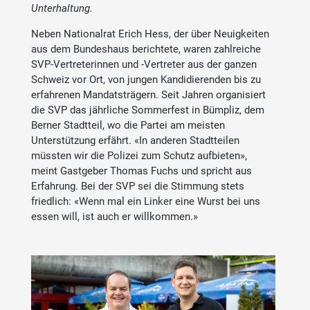
Unterhaltung.
Neben Nationalrat Erich Hess, der über Neuigkeiten
aus dem Bundeshaus berichtete, waren zahlreiche
SVP-Vertreterinnen und -Vertreter aus der ganzen
Schweiz vor Ort, von jungen Kandidierenden bis zu
erfahrenen Mandatsträgern. Seit Jahren organisiert
die SVP das jährliche Sommerfest in Bümpliz, dem
Berner Stadtteil, wo die Partei am meisten
Unterstützung erfährt. «In anderen Stadtteilen
müssten wir die Polizei zum Schutz aufbieten»,
meint Gastgeber Thomas Fuchs und spricht aus
Erfahrung. Bei der SVP sei die Stimmung stets
friedlich: «Wenn mal ein Linker eine Wurst bei uns
essen will, ist auch er willkommen.»