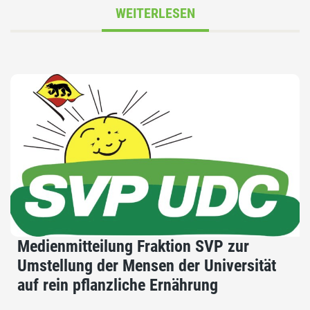
WEITERLESEN
Medienmitteilung Fraktion SVP zur
Umstellung der Mensen der Universität
auf rein pflanzliche Ernährung