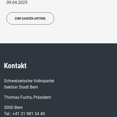
09.04.2025
ZUM GANZEN ARTIKEL
Kontakt
Schweizerische Volkspartei
Sektion Stadt Bern
Thomas Fuchs, Präsident
3000 Bern
Tel.: +41 31 981 34 40