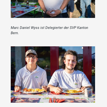
Marc Daniel Wyss ist Delegierter der SVP Kanton
Bern.