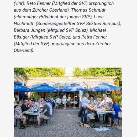
(vlnr): Reto Fenner (Mitglied der SVP, ursprünglich
aus dem Zürcher Oberland), Thomas Schmidt
(ehemaliger Präsident der jungen SVP), Luca
Hochmuth (Sonderangestellter SVP Sektion Bümpliz),
Barbara Jungen (Mitglied SVP Spiez), Michael
Bösiger (Mitglied SVP Spiez) und Petra Fenner
(Mitglied der SVP, ursprünglich aus dem Zürcher
Oberland).