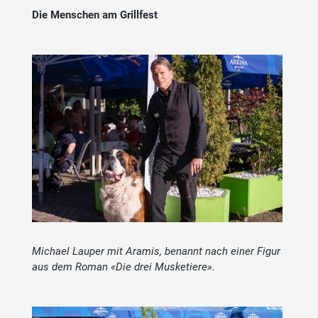
Die Menschen am Grillfest
Michael Lauper mit Aramis, benannt nach einer Figur
aus dem Roman «Die drei Musketiere».