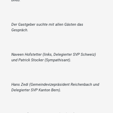
Der Gastgeber suchte mit allen Gästen das
Gespräch.
Naveen Hofstetter (links, Delegierter SVP Schweiz)
und Patrick Stocker (Sympathisant).
Hans Zedi (Gemeindevizepräsident Reichenbach und
Delegierter SVP Kanton Bern).