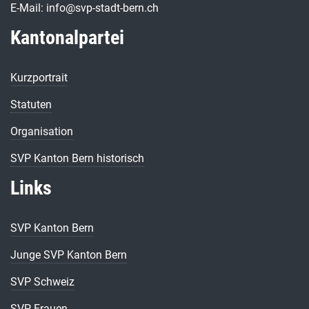
E-Mail: info@svp-stadt-bern.ch
Kantonalpartei
Kurzportrait
Statuten
Organisation
SVP Kanton Bern historisch
Links
SVP Kanton Bern
Junge SVP Kanton Bern
SVP Schweiz
SVP Frauen