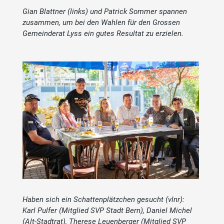
Gian Blattner (links) und Patrick Sommer spannen
zusammen, um bei den Wahlen für den Grossen
Gemeinderat Lyss ein gutes Resultat zu erzielen.
Haben sich ein Schattenplätzchen gesucht (vlnr):
Karl Pulfer (Mitglied SVP Stadt Bern), Daniel Michel
(Alt-Stadtrat), Therese Leuenberger (Mitglied SVP