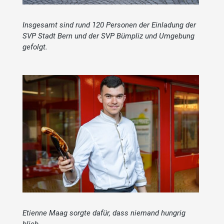
Insgesamt sind rund 120 Personen der Einladung der
SVP Stadt Bern und der SVP Bümpliz und Umgebung
gefolgt.
Etienne Maag sorgte dafür, dass niemand hungrig
blieb.