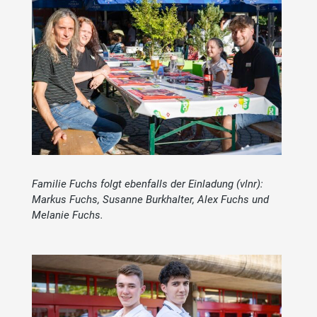
Familie Fuchs folgt ebenfalls der Einladung (vlnr):
Markus Fuchs, Susanne Burkhalter, Alex Fuchs und
Melanie Fuchs.