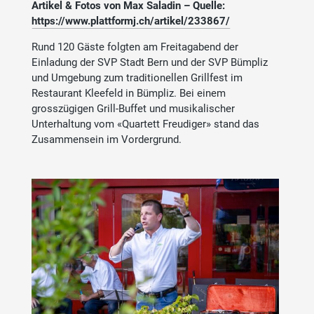
Artikel & Fotos von
Max Saladin – Quelle:
https://www.plattformj.ch/artikel/233867/
Rund 120 Gäste folgten am Freitagabend der
Einladung der SVP Stadt Bern und der SVP Bümpliz
und Umgebung zum traditionellen Grillfest im
Restaurant Kleefeld in Bümpliz. Bei einem
grosszügigen Grill-Buffet und musikalischer
Unterhaltung vom «Quartett Freudiger» stand das
Zusammensein im Vordergrund.