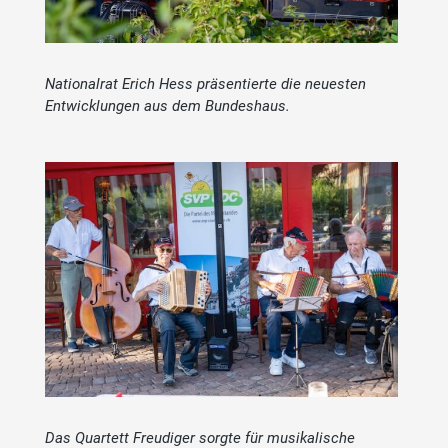
Nationalrat Erich Hess präsentierte die neuesten
Entwicklungen aus dem Bundeshaus.
Das Quartett Freudiger sorgte für musikalische