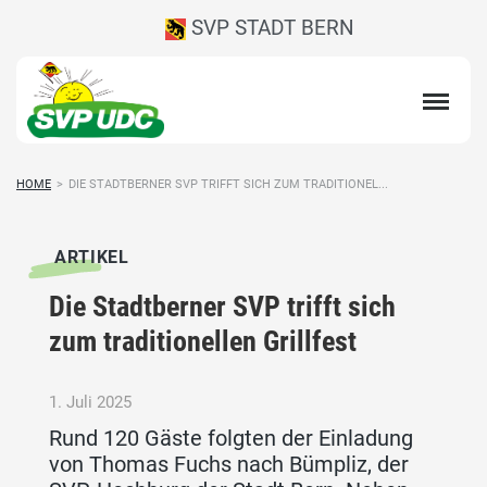
SVP STADT BERN
HOME
>
DIE STADTBERNER SVP TRIFFT SICH ZUM TRADITIONEL...
ARTIKEL
Die Stadtberner SVP trifft sich
zum traditionellen Grillfest
1. Juli 2025
Rund 120 Gäste folgten der Einladung
von Thomas Fuchs nach Bümpliz, der