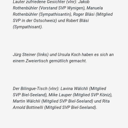
Lauter zufriedene Gesichter (vlnr): Jakob
Rothenbühler (Vorstand SVP Wynigen), Manuela
Rothenbühler (Sympathisantin), Roger Bläsi (Mitglied
SVP in der Ostschweiz) und Robert Bläsi
(Sympathisant).
Jürg Steiner (links) und Ursula Koch haben es sich an
einem Zweiertisch gemütlich gemacht.
Der Bilingue-Tisch (vlnr): Lavina Wälchli (Mitglied
SVP Biel-Seeland), Mike Lauper (Mitglied SVP Köniz),
Martin Wälchli (Mitglied SVP Biel-Seeland) und Rita
Arnold Bottinelli (Mitglied SVP Biel-Seeland).