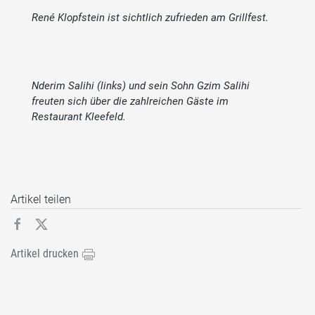
René Klopfstein ist sichtlich zufrieden am Grillfest.
Nderim Salihi (links) und sein Sohn Gzim Salihi
freuten sich über die zahlreichen Gäste im
Restaurant Kleefeld.
Artikel teilen
Artikel drucken