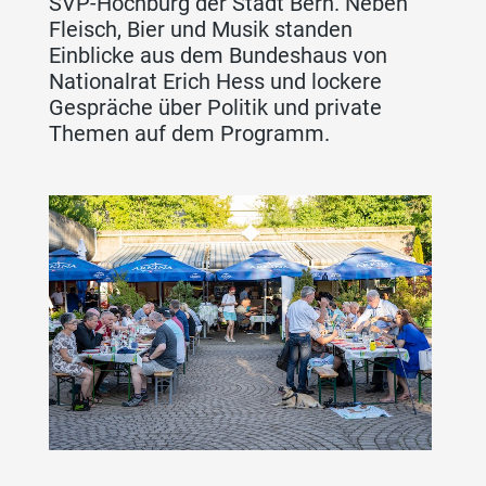
SVP-Hochburg der Stadt Bern. Neben
Fleisch, Bier und Musik standen
Einblicke aus dem Bundeshaus von
Nationalrat Erich Hess und lockere
Gespräche über Politik und private
Themen auf dem Programm.