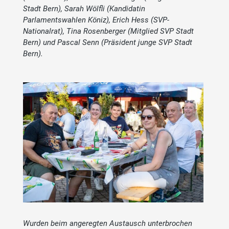
Stadt Bern), Sarah Wölfli (Kandidatin
Parlamentswahlen Köniz), Erich Hess (SVP-
Nationalrat), Tina Rosenberger (Mitglied SVP Stadt
Bern) und Pascal Senn (Präsident junge SVP Stadt
Bern).
Wurden beim angeregten Austausch unterbrochen