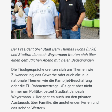
Der Präsident SVP Stadt Bern Thomas Fuchs (links)
und Stadtrat Janosch Weyermann freuten sich über
einen gemütlichen Abend mit vielen Begegnungen.
Die Tischgespräche drehten sich um Themen wie
Zuwanderung, das Gewerbe oder auch aktuelle
nationale Themen wie die Kampfjet-Beschaffung
oder die EU-Rahmenverträge. «Es geht aber nicht
immer um Politik», betont Stadtrat Janosch
Weyermann. «Hier geht es auch um den privaten
Austausch, über Familie, die anstehenden Ferien und
das schöne Wetter.»