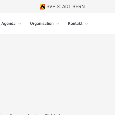
SVP STADT BERN
Agenda
Organisation
Kontakt