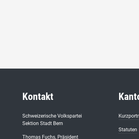
Kontakt
Kant
Schweizerische Volkspartei
Kurzportr
Sektion Stadt Bern
Statuten
Thomas Fuchs, Präsident