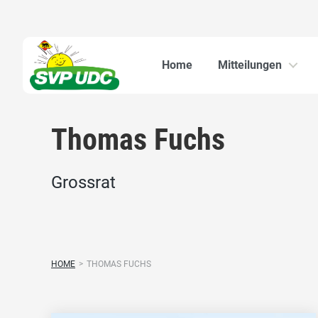
Home
Mitteilungen
Thomas Fuchs
Grossrat
HOME
>
THOMAS FUCHS