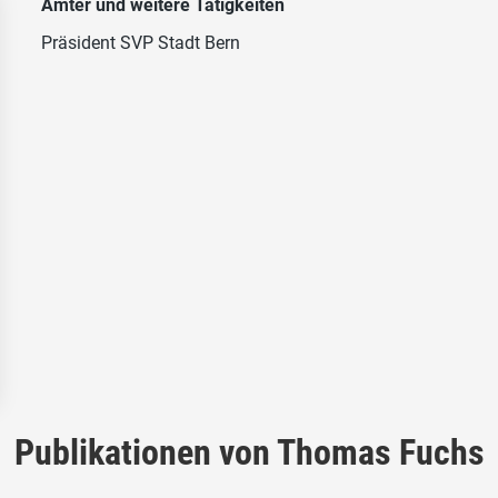
Ämter und weitere Tätigkeiten
Präsident SVP Stadt Bern
Publikationen von Thomas Fuchs