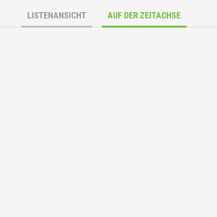
LISTENANSICHT
AUF DER ZEITACHSE